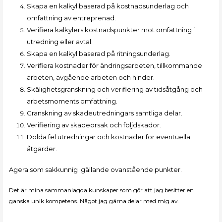
Skapa en kalkyl baserad på kostnadsunderlag och
omfattning av entreprenad.
Verifiera kalkylers kostnadspunkter mot omfattning i
utredning eller avtal.
Skapa en kalkyl baserad på ritningsunderlag.
Verifiera kostnader för ändringsarbeten, tillkommande
arbeten, avgående arbeten och hinder.
Skälighetsgranskning och verifiering av tidsåtgång och
arbetsmoments omfattning.
Granskning av skadeutredningars samtliga delar.
Verifiering av skadeorsak och följdskador.
Dolda fel utredningar och kostnader för eventuella
åtgärder.
Agera som sakkunnig gällande ovanstående punkter.
Det är mina sammanlagda kunskaper som gör att jag besitter en
ganska unik kompetens. Något jag gärna delar med mig av.